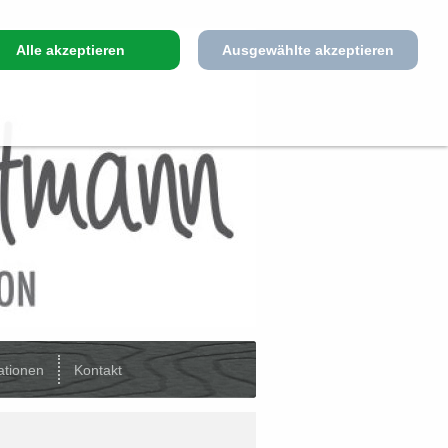
Alle akzeptieren
Ausgewählte akzeptieren
ationen
Kontakt