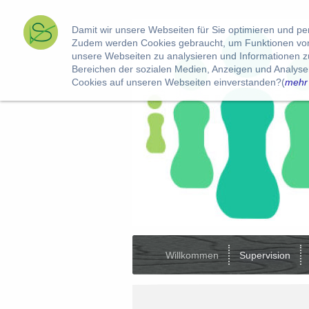
Damit wir unsere Webseiten für Sie optimieren und p
Zudem werden Cookies gebraucht, um Funktionen von 
unsere Webseiten zu analysieren und Informationen 
Bereichen der sozialen Medien, Anzeigen und Analysen
Cookies auf unseren Webseiten einverstanden?(
mehr
Willkommen
Supervision