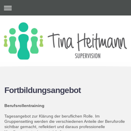
Fortbildungsangebot
Berufsrollentraining
Tagesangebot zur Klärung der beruflichen Rolle. Im
Gruppensetting werden die verschiedenen Anteile der Berufsrolle
sichtbar gemacht, reflektiert und daraus professionelle