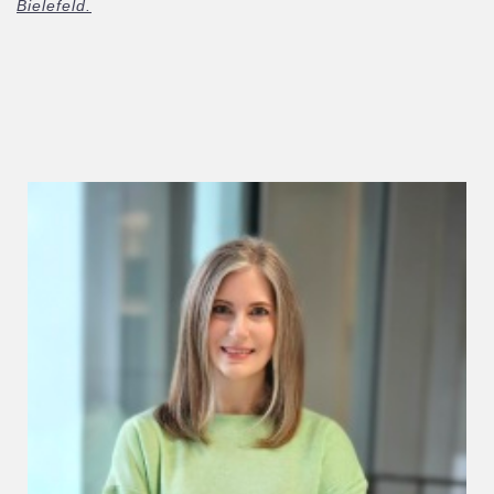
Bielefeld.