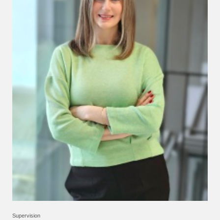
Supervision