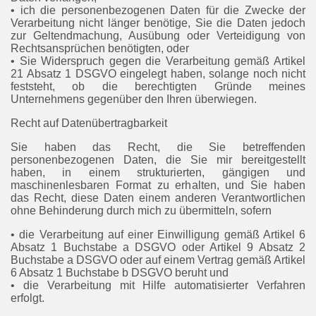
• ich die personenbezogenen Daten für die Zwecke der
Verarbeitung nicht länger benötige, Sie die Daten jedoch
zur Geltendmachung, Ausübung oder Verteidigung von
Rechtsansprüchen benötigten, oder
• Sie Widerspruch gegen die Verarbeitung gemäß Artikel
21 Absatz 1 DSGVO eingelegt haben, solange noch nicht
feststeht, ob die berechtigten Gründe meines
Unternehmens gegenüber den Ihren überwiegen.
Recht auf Datenübertragbarkeit
Sie haben das Recht, die Sie betreffenden
personenbezogenen Daten, die Sie mir bereitgestellt
haben, in einem strukturierten, gängigen und
maschinenlesbaren Format zu erhalten, und Sie haben
das Recht, diese Daten einem anderen Verantwortlichen
ohne Behinderung durch mich zu übermitteln, sofern
• die Verarbeitung auf einer Einwilligung gemäß Artikel 6
Absatz 1 Buchstabe a DSGVO oder Artikel 9 Absatz 2
Buchstabe a DSGVO oder auf einem Vertrag gemäß Artikel
6 Absatz 1 Buchstabe b DSGVO beruht und
• die Verarbeitung mit Hilfe automatisierter Verfahren
erfolgt.