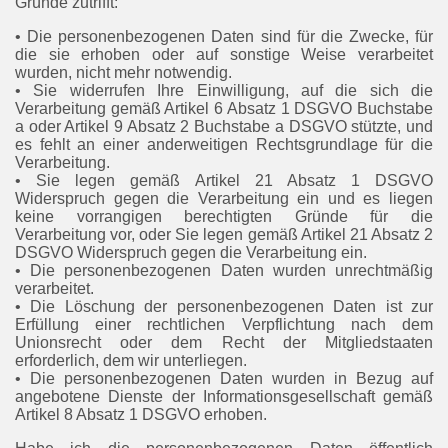
Gründe zutrifft:
• Die personenbezogenen Daten sind für die Zwecke, für
die sie erhoben oder auf sonstige Weise verarbeitet
wurden, nicht mehr notwendig.
• Sie widerrufen Ihre Einwilligung, auf die sich die
Verarbeitung gemäß Artikel 6 Absatz 1 DSGVO Buchstabe
a oder Artikel 9 Absatz 2 Buchstabe a DSGVO stützte, und
es fehlt an einer anderweitigen Rechtsgrundlage für die
Verarbeitung.
• Sie legen gemäß Artikel 21 Absatz 1 DSGVO
Widerspruch gegen die Verarbeitung ein und es liegen
keine vorrangigen berechtigten Gründe für die
Verarbeitung vor, oder Sie legen gemäß Artikel 21 Absatz 2
DSGVO Widerspruch gegen die Verarbeitung ein.
• Die personenbezogenen Daten wurden unrechtmäßig
verarbeitet.
• Die Löschung der personenbezogenen Daten ist zur
Erfüllung einer rechtlichen Verpflichtung nach dem
Unionsrecht oder dem Recht der Mitgliedstaaten
erforderlich, dem wir unterliegen.
• Die personenbezogenen Daten wurden in Bezug auf
angebotene Dienste der Informationsgesellschaft gemäß
Artikel 8 Absatz 1 DSGVO erhoben.