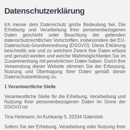
Datenschutzerklärung
Ich messe dem Datenschutz große Bedeutung bei. Die
Erhebung und Verarbeitung Ihrer personenbezogenen
Daten geschieht unter Beachtung der geltenden
datenschutzrechtlichen Vorschriften, insbesondere der EU-
Datenschutz-Grundverordnung (DSGVO). Diese Erklärung
beschreibt, wie und zu welchem Zweck Ihre Daten erfasst
und genutzt werden und welche Wahlmöglichkeiten Sie im
Zusammenhang mit persönlichen Daten haben. Durch Ihre
Verwendung dieser Website stimmen Sie der Erfassung,
Nutzung und Übertragung Ihrer Daten gemäß dieser
Datenschutzerklärung zu.
1 Verantwortliche Stelle
Verantwortliche Stelle für die Erhebung, Verarbeitung und
Nutzung Ihrer personenbezogenen Daten im Sinne der
DSGVO ist:
Tina Heitmann, Im Kuhkamp 5, 33334 Gütersloh
Sofern Sie der Erhebung, Verarbeitung oder Nutzung Ihrer