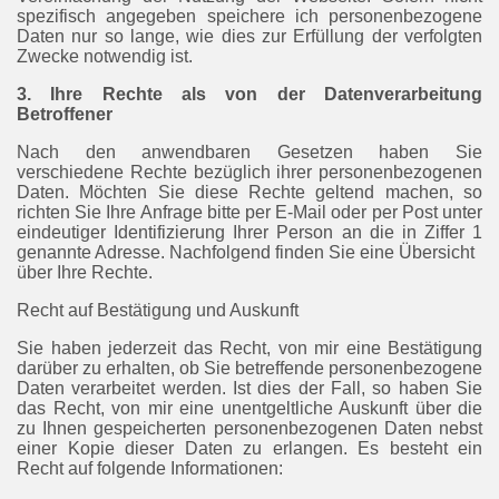
spezifisch angegeben speichere ich personenbezogene
Daten nur so lange, wie dies zur Erfüllung der verfolgten
Zwecke notwendig ist.
3. Ihre Rechte als von der Datenverarbeitung
Betroffener
Nach den anwendbaren Gesetzen haben Sie
verschiedene Rechte bezüglich ihrer personenbezogenen
Daten. Möchten Sie diese Rechte geltend machen, so
richten Sie Ihre Anfrage bitte per E-Mail oder per Post unter
eindeutiger Identifizierung Ihrer Person an die in Ziffer 1
genannte Adresse. Nachfolgend finden Sie eine Übersicht
über Ihre Rechte.
Recht auf Bestätigung und Auskunft
Sie haben jederzeit das Recht, von mir eine Bestätigung
darüber zu erhalten, ob Sie betreffende personenbezogene
Daten verarbeitet werden. Ist dies der Fall, so haben Sie
das Recht, von mir eine unentgeltliche Auskunft über die
zu Ihnen gespeicherten personenbezogenen Daten nebst
einer Kopie dieser Daten zu erlangen. Es besteht ein
Recht auf folgende Informationen: