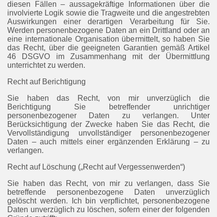
diesen Fällen – aussagekräftige Informationen über die
involvierte Logik sowie die Tragweite und die angestrebten
Auswirkungen einer derartigen Verarbeitung für Sie.
Werden personenbezogene Daten an ein Drittland oder an
eine internationale Organisation übermittelt, so haben Sie
das Recht, über die geeigneten Garantien gemäß Artikel
46 DSGVO im Zusammenhang mit der Übermittlung
unterrichtet zu werden.
Recht auf Berichtigung
Sie haben das Recht, von mir unverzüglich die
Berichtigung Sie betreffender unrichtiger
personenbezogener Daten zu verlangen. Unter
Berücksichtigung der Zwecke haben Sie das Recht, die
Vervollständigung unvollständiger personenbezogener
Daten – auch mittels einer ergänzenden Erklärung – zu
verlangen.
Recht auf Löschung („Recht auf Vergessenwerden“)
Sie haben das Recht, von mir zu verlangen, dass Sie
betreffende personenbezogene Daten unverzüglich
gelöscht werden. Ich bin verpflichtet, personenbezogene
Daten unverzüglich zu löschen, sofern einer der folgenden