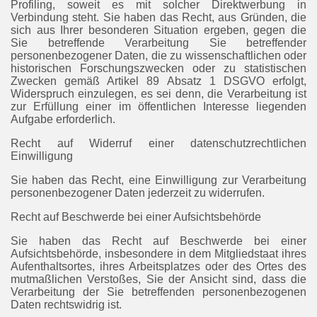
Profiling, soweit es mit solcher Direktwerbung in
Verbindung steht. Sie haben das Recht, aus Gründen, die
sich aus Ihrer besonderen Situation ergeben, gegen die
Sie betreffende Verarbeitung Sie betreffender
personenbezogener Daten, die zu wissenschaftlichen oder
historischen Forschungszwecken oder zu statistischen
Zwecken gemäß Artikel 89 Absatz 1 DSGVO erfolgt,
Widerspruch einzulegen, es sei denn, die Verarbeitung ist
zur Erfüllung einer im öffentlichen Interesse liegenden
Aufgabe erforderlich.
Recht auf Widerruf einer datenschutzrechtlichen
Einwilligung
Sie haben das Recht, eine Einwilligung zur Verarbeitung
personenbezogener Daten jederzeit zu widerrufen.
Recht auf Beschwerde bei einer Aufsichtsbehörde
Sie haben das Recht auf Beschwerde bei einer
Aufsichtsbehörde, insbesondere in dem Mitgliedstaat ihres
Aufenthaltsortes, ihres Arbeitsplatzes oder des Ortes des
mutmaßlichen Verstoßes, Sie der Ansicht sind, dass die
Verarbeitung der Sie betreffenden personenbezogenen
Daten rechtswidrig ist.