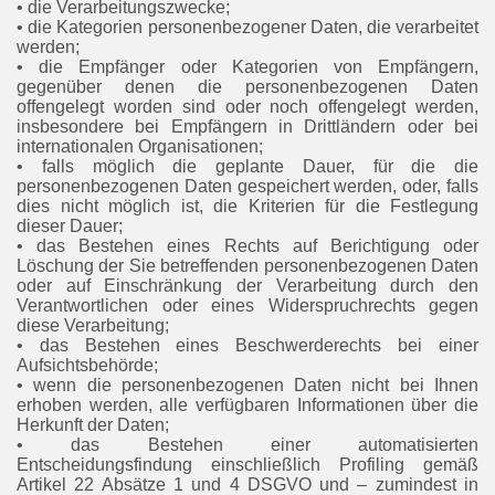
• die Verarbeitungszwecke;
• die Kategorien personenbezogener Daten, die verarbeitet
werden;
• die Empfänger oder Kategorien von Empfängern,
gegenüber denen die personenbezogenen Daten
offengelegt worden sind oder noch offengelegt werden,
insbesondere bei Empfängern in Drittländern oder bei
internationalen Organisationen;
• falls möglich die geplante Dauer, für die die
personenbezogenen Daten gespeichert werden, oder, falls
dies nicht möglich ist, die Kriterien für die Festlegung
dieser Dauer;
• das Bestehen eines Rechts auf Berichtigung oder
Löschung der Sie betreffenden personenbezogenen Daten
oder auf Einschränkung der Verarbeitung durch den
Verantwortlichen oder eines Widerspruchrechts gegen
diese Verarbeitung;
• das Bestehen eines Beschwerderechts bei einer
Aufsichtsbehörde;
• wenn die personenbezogenen Daten nicht bei Ihnen
erhoben werden, alle verfügbaren Informationen über die
Herkunft der Daten;
• das Bestehen einer automatisierten
Entscheidungsfindung einschließlich Profiling gemäß
Artikel 22 Absätze 1 und 4 DSGVO und – zumindest in