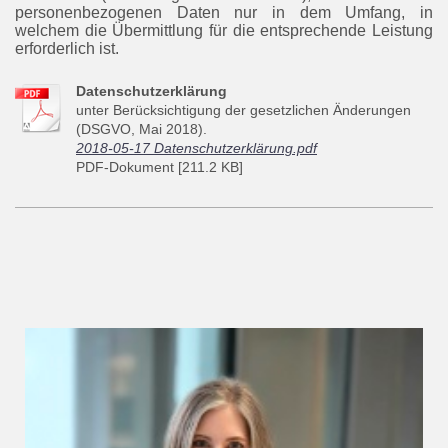
personenbezogenen Daten nur in dem Umfang, in
welchem die Übermittlung für die entsprechende Leistung
erforderlich ist.
Datenschutzerklärung
unter Berücksichtigung der gesetzlichen Änderungen
(DSGVO, Mai 2018).
2018-05-17 Datenschutzerklärung.pdf
PDF-Dokument [211.2 KB]