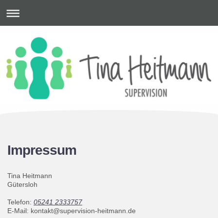
Impressum
Tina
Heitmann
Gütersloh
Telefon:
05241 2333757
E-Mail:
kontakt@supervision-heitmann.de