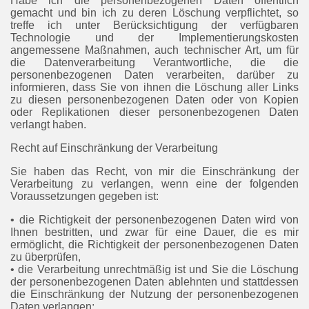
Habe ich die personenbezogenen Daten öffentlich
gemacht und bin ich zu deren Löschung verpflichtet, so
treffe ich unter Berücksichtigung der verfügbaren
Technologie und der Implementierungskosten
angemessene Maßnahmen, auch technischer Art, um für
die Datenverarbeitung Verantwortliche, die die
personenbezogenen Daten verarbeiten, darüber zu
informieren, dass Sie von ihnen die Löschung aller Links
zu diesen personenbezogenen Daten oder von Kopien
oder Replikationen dieser personenbezogenen Daten
verlangt haben.
Recht auf Einschränkung der Verarbeitung
Sie haben das Recht, von mir die Einschränkung der
Verarbeitung zu verlangen, wenn eine der folgenden
Voraussetzungen gegeben ist:
• die Richtigkeit der personenbezogenen Daten wird von
Ihnen bestritten, und zwar für eine Dauer, die es mir
ermöglicht, die Richtigkeit der personenbezogenen Daten
zu überprüfen,
• die Verarbeitung unrechtmäßig ist und Sie die Löschung
der personenbezogenen Daten ablehnten und stattdessen
die Einschränkung der Nutzung der personenbezogenen
Daten verlangen;